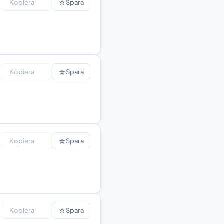
☆
Kopiera
Spara
☆
Kopiera
Spara
☆
Kopiera
Spara
☆
Kopiera
Spara