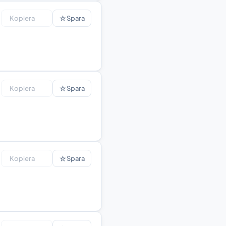
☆
Kopiera
Spara
☆
Kopiera
Spara
☆
Kopiera
Spara