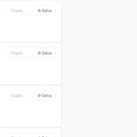
☆
Copia
Salva
☆
Copia
Salva
☆
Copia
Salva