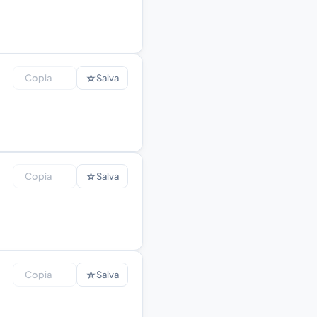
☆
Copia
Salva
☆
Copia
Salva
☆
Copia
Salva