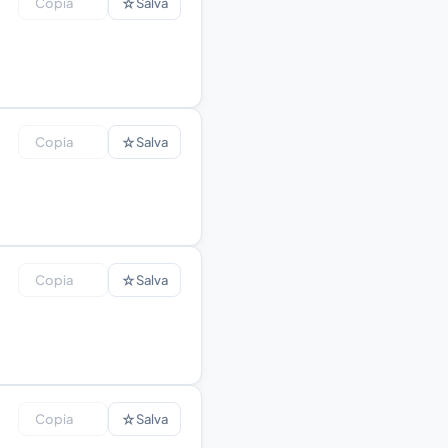
☆
Copia
Salva
☆
Copia
Salva
☆
Copia
Salva
☆
Copia
Salva