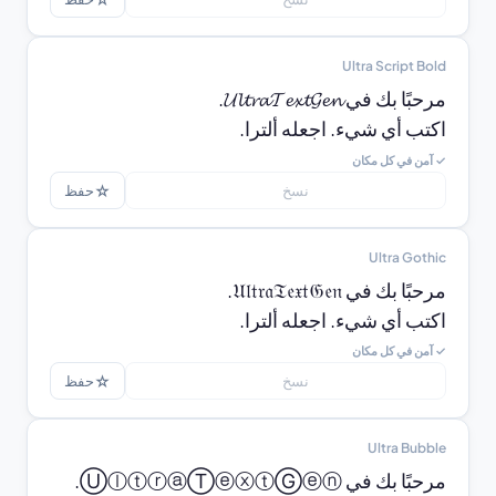
Ultra Script Bold
اكتب أي شيء. اجعله ألترا.
✓ آمن في كل مكان
☆
نسخ
حفظ
Ultra Gothic
اكتب أي شيء. اجعله ألترا.
✓ آمن في كل مكان
☆
نسخ
حفظ
Ultra Bubble