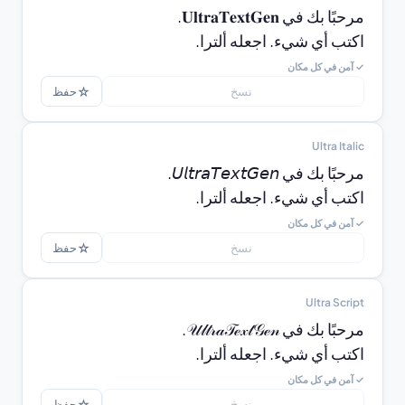
اكتب أي شيء. اجعله ألترا.
✓ آمن في كل مكان
☆
نسخ
حفظ
Ultra Italic
اكتب أي شيء. اجعله ألترا.
✓ آمن في كل مكان
☆
نسخ
حفظ
Ultra Script
اكتب أي شيء. اجعله ألترا.
✓ آمن في كل مكان
☆
نسخ
حفظ