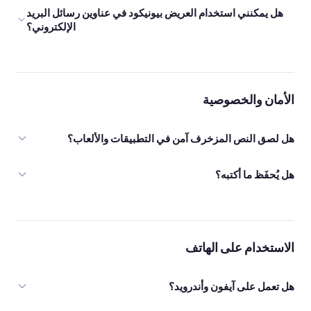
هل يمكنني استخدام العريض بيونيكود في عناوين رسائل البريد
الإلكتروني؟
الأمان والخصوصية
هل لصق النص المزخرف آمن في التطبيقات والألعاب؟
هل يُحفَظ ما أكتبه؟
الاستخدام على الهاتف
هل تعمل على آيفون وأندرويد؟