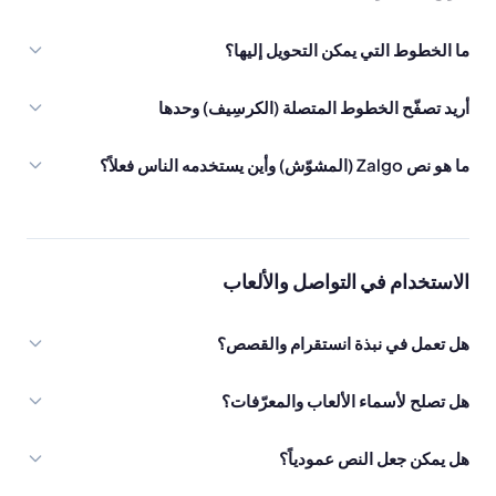
ما الخطوط التي يمكن التحويل إليها؟
أريد تصفّح الخطوط المتصلة (الكرسِيف) وحدها
ما هو نص Zalgo (المشوّش) وأين يستخدمه الناس فعلاً؟
الاستخدام في التواصل والألعاب
هل تعمل في نبذة انستقرام والقصص؟
هل تصلح لأسماء الألعاب والمعرّفات؟
هل يمكن جعل النص عمودياً؟