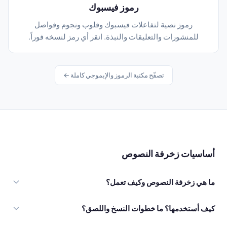
رموز فيسبوك
رموز نصية لتفاعلات فيسبوك وقلوب ونجوم وفواصل
للمنشورات والتعليقات والنبذة. انقر أي رمز لنسخه فوراً.
تصفّح مكتبة الرموز والإيموجي كاملة ←
أساسيات زخرفة النصوص
ما هي زخرفة النصوص وكيف تعمل؟
كيف أستخدمها؟ ما خطوات النسخ واللصق؟