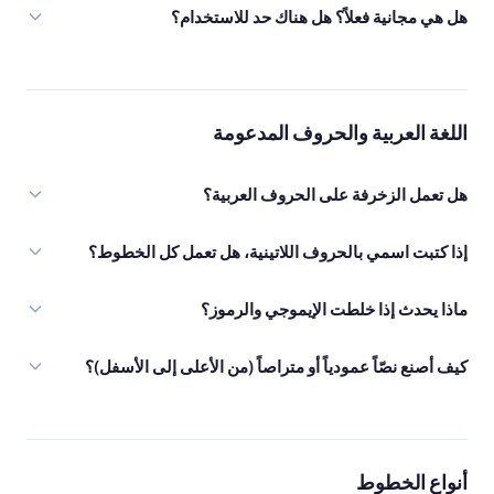
هل هي مجانية فعلاً؟ هل هناك حد للاستخدام؟
اللغة العربية والحروف المدعومة
هل تعمل الزخرفة على الحروف العربية؟
إذا كتبت اسمي بالحروف اللاتينية، هل تعمل كل الخطوط؟
ماذا يحدث إذا خلطت الإيموجي والرموز؟
كيف أصنع نصّاً عمودياً أو متراصاً (من الأعلى إلى الأسفل)؟
أنواع الخطوط