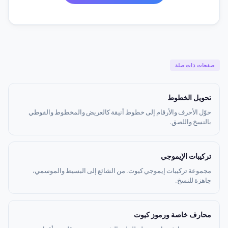
صفحات ذات صلة
تحويل الخطوط
حوّل الأحرف والأرقام إلى خطوط أنيقة كالعريض والمخطوط والقوطي
بالنسخ واللصق.
تركيبات الإيموجي
مجموعة تركيبات إيموجي كيوت. من الشائع إلى البسيط والموسمي،
جاهزة للنسخ.
محارف خاصة ورموز كيوت