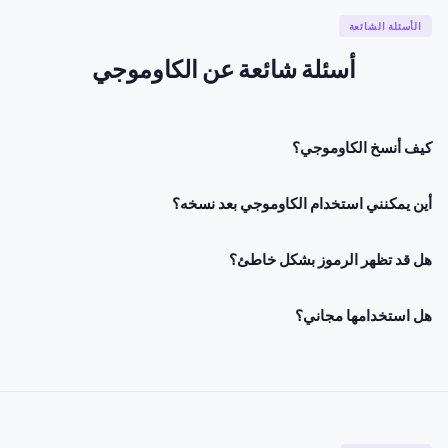
الأسئلة الشائعة
أسئلة شائعة عن الكاوموجي
كيف أنسخ الكاوموجي؟
أين يمكنني استخدام الكاوموجي بعد نسخه؟
هل قد تظهر الرموز بشكل خاطئ؟
هل استخدامها مجاني؟