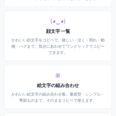
(◕‿◕)
顔文字 一覧
かわいい顔文字をコピペで。嬉しい・泣く・照れ・動
物・ハグまで、気分にあわせてワンクリックでコピー
できます。
🎀
絵文字の組み合わせ
かわいい絵文字の組み合わせ集。量産型・シンプル・
季節ものまで、そのままコピペで使えます。