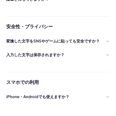
安全性・プライバシー
変換した文字をSNSやゲームに貼っても安全ですか？
入力した文字は保存されますか？
スマホでの利用
iPhone・Androidでも使えますか？