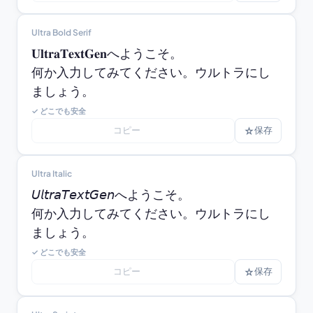
Ultra Bold Serif
𝐔𝐥𝐭𝐫𝐚𝐓𝐞𝐱𝐭𝐆𝐞𝐧へようこそ。

何か入力してみてください。ウルトラにし
ましょう。
✓ どこでも安全
コピー
☆
保存
Ultra Italic
𝘜𝘭𝘵𝘳𝘢𝘛𝘦𝘹𝘵𝘎𝘦𝘯へようこそ。

何か入力してみてください。ウルトラにし
ましょう。
✓ どこでも安全
コピー
☆
保存