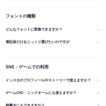
フォントの種類
どんなフォントに変換できますか？
筆記体だけをじっくり選びたいのですが
SNS・ゲームでの利用
インスタのプロフィールやストーリーで使えますか？
ゲームのID・ニックネームにも使えますか？
縦書きにもできますか？