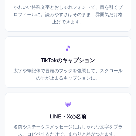
かわいい特殊文字とおしゃれフォントで、目を引くプ
ロフィールに。読みやすさはそのまま、雰囲気だけ格
上げできます。
🎵
TikTokのキャプション
太字や筆記体で冒頭のフックを強調して、スクロール
の手が止まるキャプションに。
💬
LINE・Xの名前
名前やステータスメッセージにおしゃれな文字をプラ
ス。コピペするだけで、まわりと差がつきます。