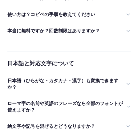
使い方は？コピペの手順を教えてください
本当に無料ですか？回数制限はありますか？
日本語と対応文字について
日本語（ひらがな・カタカナ・漢字）も変換できます
か？
ローマ字の名前や英語のフレーズなら全部のフォントが
使えますか？
絵文字や記号を混ぜるとどうなりますか？