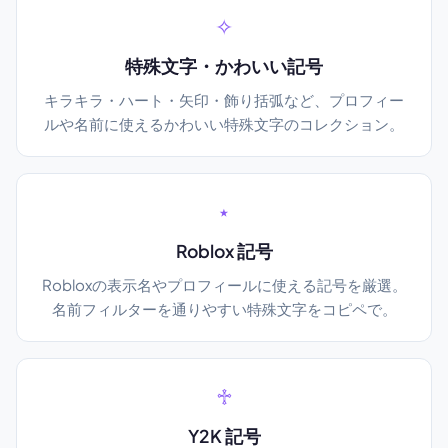
✧
特殊文字・かわいい記号
キラキラ・ハート・矢印・飾り括弧など、プロフィー
ルや名前に使えるかわいい特殊文字のコレクション。
⋆
Roblox 記号
Robloxの表示名やプロフィールに使える記号を厳選。
名前フィルターを通りやすい特殊文字をコピペで。
♱
Y2K 記号