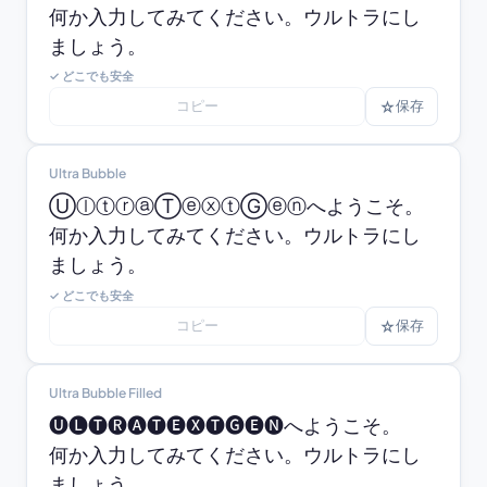
何か入力してみてください。ウルトラにし
ましょう。
✓ どこでも安全
コピー
☆
保存
Ultra Bubble
ⓊⓛⓣⓡⓐⓉⓔⓧⓣⒼⓔⓝへようこそ。

何か入力してみてください。ウルトラにし
ましょう。
✓ どこでも安全
コピー
☆
保存
Ultra Bubble Filled
🅤🅛🅣🅡🅐🅣🅔🅧🅣🅖🅔🅝へようこそ。

何か入力してみてください。ウルトラにし
ましょう。