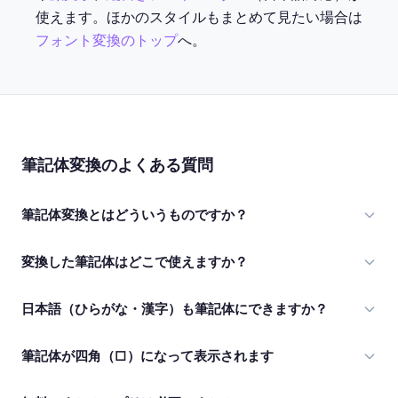
使えます。ほかのスタイルもまとめて見たい場合は
フォント変換のトップ
へ。
筆記体変換のよくある質問
筆記体変換とはどういうものですか？
変換した筆記体はどこで使えますか？
日本語（ひらがな・漢字）も筆記体にできますか？
筆記体が四角（□）になって表示されます