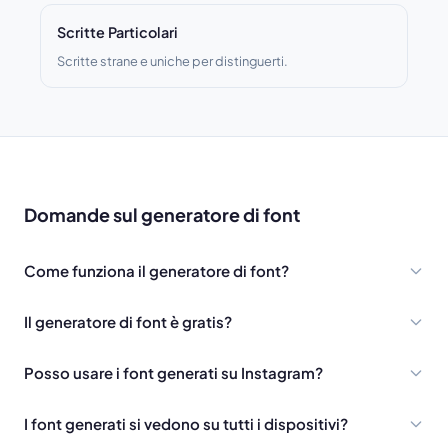
Scritte Particolari
Scritte strane e uniche per distinguerti.
Domande sul generatore di font
Come funziona il generatore di font?
Il generatore di font è gratis?
Posso usare i font generati su Instagram?
I font generati si vedono su tutti i dispositivi?