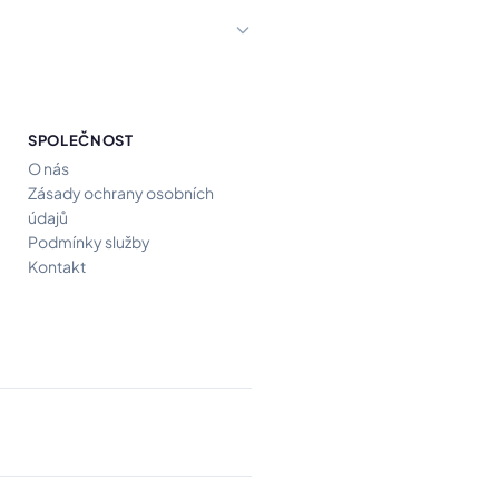
SPOLEČNOST
O nás
Zásady ochrany osobních
údajů
Podmínky služby
Kontakt