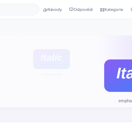
Návody
Odpovědi
Kategorie