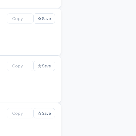
☆
Copy
Save
☆
Copy
Save
☆
Copy
Save