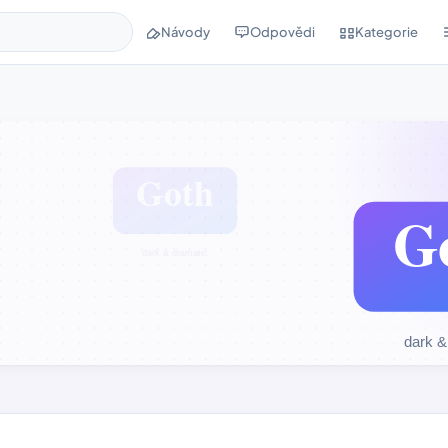
Návody
Odpovědi
Kategorie