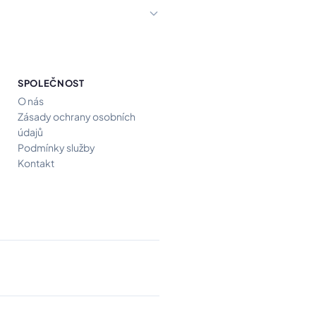
SPOLEČNOST
O nás
Zásady ochrany osobních
údajů
Podmínky služby
Kontakt