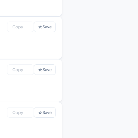
☆
Copy
Save
☆
Copy
Save
☆
Copy
Save