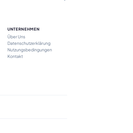
UNTERNEHMEN
Über Uns
Datenschutzerklärung
Nutzungsbedingungen
Kontakt