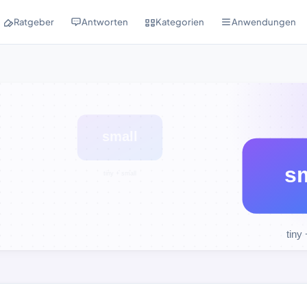
Ratgeber
Antworten
Kategorien
Anwendungen