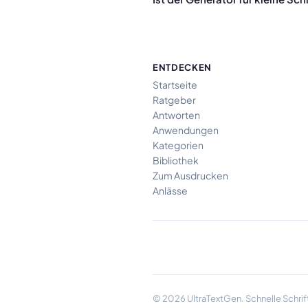
ENTDECKEN
Startseite
Ratgeber
Antworten
Anwendungen
Kategorien
Bibliothek
Zum Ausdrucken
Anlässe
© 2026 UltraTextGen. Schnelle Schrifta