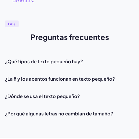
de letras
.
FAQ
Preguntas frecuentes
¿Qué tipos de texto pequeño hay?
¿La ñ y los acentos funcionan en texto pequeño?
¿Dónde se usa el texto pequeño?
¿Por qué algunas letras no cambian de tamaño?