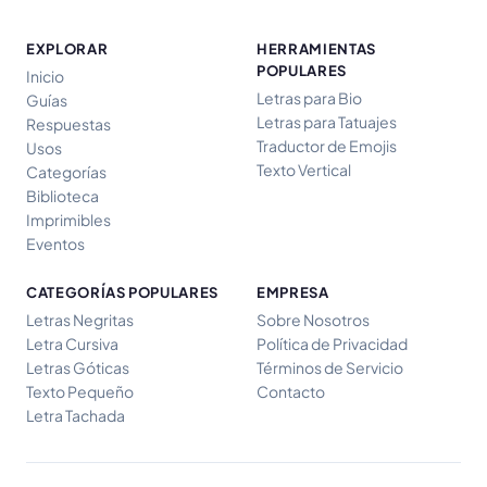
EXPLORAR
HERRAMIENTAS
POPULARES
Inicio
Letras para Bio
Guías
Letras para Tatuajes
Respuestas
Traductor de Emojis
Usos
Texto Vertical
Categorías
Biblioteca
Imprimibles
Eventos
CATEGORÍAS POPULARES
EMPRESA
Letras Negritas
Sobre Nosotros
Letra Cursiva
Política de Privacidad
Letras Góticas
Términos de Servicio
Texto Pequeño
Contacto
Letra Tachada