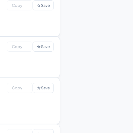
☆
Copy
Save
☆
Copy
Save
☆
Copy
Save