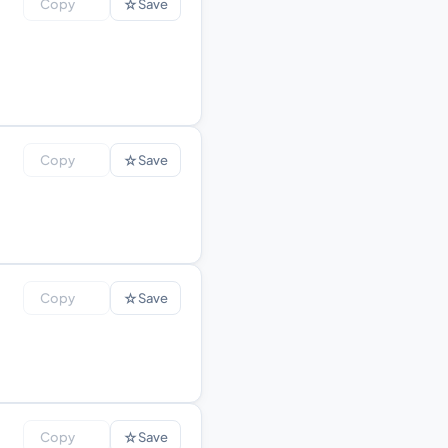
☆
Copy
Save
☆
Copy
Save
☆
Copy
Save
☆
Copy
Save