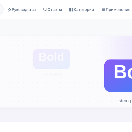
Руководства
Ответы
Категории
Применение