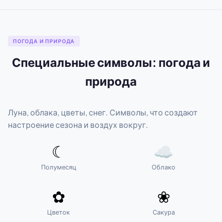
ПОГОДА И ПРИРОДА
Специальные символы: погода и
природа
Луна, облака, цветы, снег. Символы, что создают
настроение сезона и воздух вокруг.
☾
☁
Полумесяц
Облако
✿
❀
Цветок
Сакура