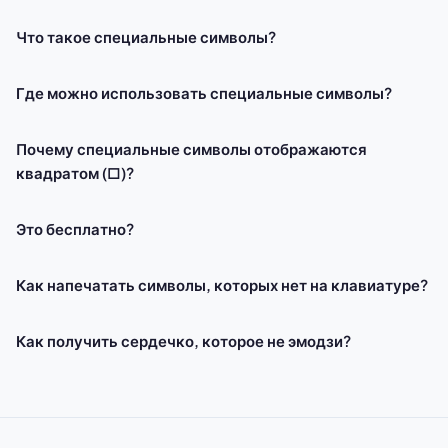
Что такое специальные символы?
Где можно использовать специальные символы?
Почему специальные символы отображаются
квадратом (□)?
Это бесплатно?
Как напечатать символы, которых нет на клавиатуре?
Как получить сердечко, которое не эмодзи?