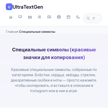
UltraTextGen
U
Главная
Специальные символы
›
Специальные символы (красивые
значки для копирования)
Красивые специальные символы, собранные по
категориям. Блёстки, сердца, звёзды, стрелки,
декоративные скобки и ноты — просто нажмите,
чтобы скопировать, и вставьте в описание в
Instagram или в ник в игре.