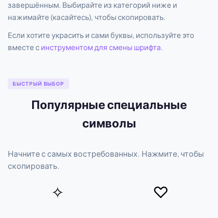
завершённым. Выбирайте из категорий ниже и
нажимайте (касайтесь), чтобы скопировать.
Если хотите украсить и сами буквы, используйте это
вместе с
инструментом для смены шрифта
.
БЫСТРЫЙ ВЫБОР
Популярные специальные
символы
Начните с самых востребованных. Нажмите, чтобы
скопировать.
✧
♡