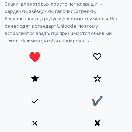
Знаки, для которых просто нет клавиши, —
сердечки, звёздочки, галочки, стрелки,
бесконечность, градус и денежные символы. Все
они входят в стандарт Unicode, поэтому
вставляются везде, где принимается обычный
текст. Нажмите, чтобы скопировать.
♥
♡
★
☆
✓
✔
✗
✘