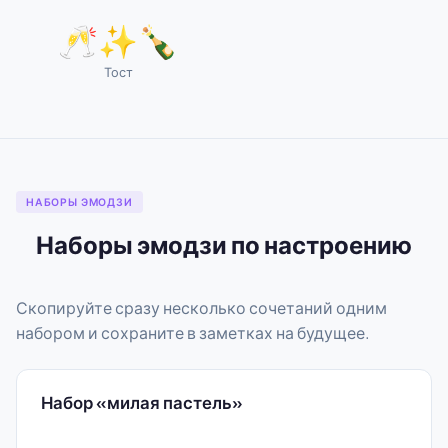
🥂✨🍾
Тост
НАБОРЫ ЭМОДЗИ
Наборы эмодзи по настроению
Скопируйте сразу несколько сочетаний одним
набором и сохраните в заметках на будущее.
Набор «милая пастель»