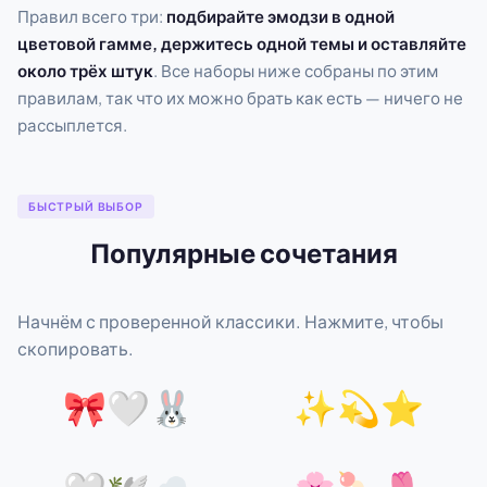
Правил всего три:
подбирайте эмодзи в одной
цветовой гамме, держитесь одной темы и оставляйте
около трёх штук
. Все наборы ниже собраны по этим
правилам, так что их можно брать как есть — ничего не
рассыплется.
БЫСТРЫЙ ВЫБОР
Популярные сочетания
Начнём с проверенной классики. Нажмите, чтобы
скопировать.
🎀🤍🐰
✨💫⭐