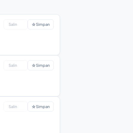
☆
Salin
Simpan
☆
Salin
Simpan
☆
Salin
Simpan