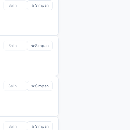
☆
Salin
Simpan
☆
Salin
Simpan
☆
Salin
Simpan
☆
Salin
Simpan