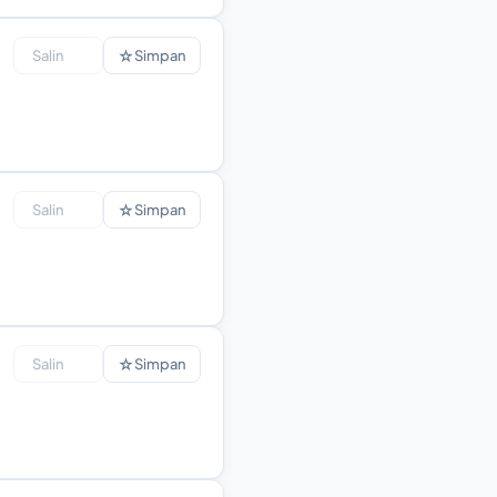
☆
Salin
Simpan
☆
Salin
Simpan
☆
Salin
Simpan