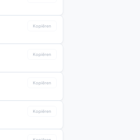
Kopiëren
Kopiëren
Kopiëren
Kopiëren
Kopiëren