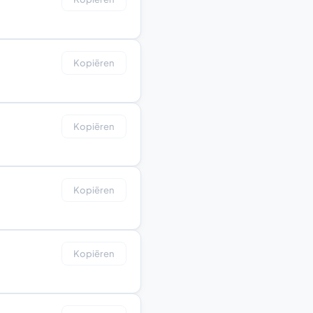
Kopiëren
Kopiëren
Kopiëren
Kopiëren