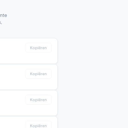
ante
,
Kopiëren
Kopiëren
Kopiëren
Kopiëren