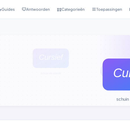
Guides
Antwoorden
Categorieën
Toepassingen