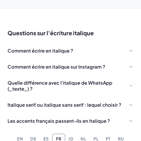
Questions sur l'écriture italique
Comment écrire en italique ?
Comment écrire en italique sur Instagram ?
Quelle différence avec l'italique de WhatsApp
(_texte_) ?
Italique serif ou italique sans serif : lequel choisir ?
Les accents français passent-ils en italique ?
EN
DE
ES
FR
ID
NL
PL
PT
RU