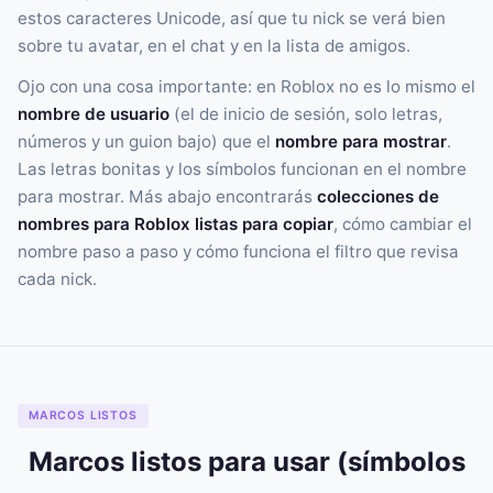
estos caracteres Unicode, así que tu nick se verá bien
sobre tu avatar, en el chat y en la lista de amigos.
Ojo con una cosa importante: en Roblox no es lo mismo el
nombre de usuario
(el de inicio de sesión, solo letras,
números y un guion bajo) que el
nombre para mostrar
.
Las letras bonitas y los símbolos funcionan en el nombre
para mostrar. Más abajo encontrarás
colecciones de
nombres para Roblox listas para copiar
, cómo cambiar el
nombre paso a paso y cómo funciona el filtro que revisa
cada nick.
MARCOS LISTOS
Marcos listos para usar (símbolos