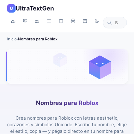
UltraTextGen
U
Inicio
Nombres para Roblox
›
Nombres para Roblox
Crea nombres para Roblox con letras aesthetic,
corazones y símbolos Unicode. Escribe tu nombre, elige
el estilo, copia — y pégalo directo en tu nombre para