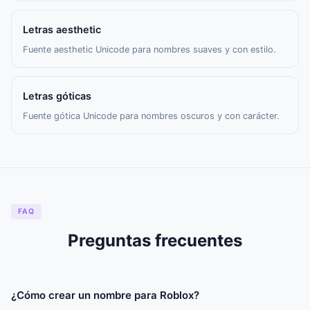
Letras aesthetic
Fuente aesthetic Unicode para nombres suaves y con estilo.
Letras góticas
Fuente gótica Unicode para nombres oscuros y con carácter.
FAQ
Preguntas frecuentes
¿Cómo crear un nombre para Roblox?