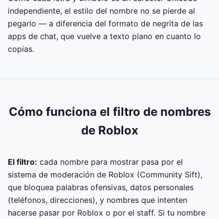
independiente, el estilo del nombre no se pierde al
pegarlo — a diferencia del formato de negrita de las
apps de chat, que vuelve a texto plano en cuanto lo
copias.
Cómo funciona el filtro de nombres
de Roblox
El filtro:
cada nombre para mostrar pasa por el
sistema de moderación de Roblox (Community Sift),
que bloquea palabras ofensivas, datos personales
(teléfonos, direcciones), y nombres que intenten
hacerse pasar por Roblox o por el staff. Si tu nombre