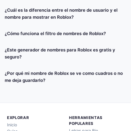
¿Cuál es la diferencia entre el nombre de usuario y el
nombre para mostrar en Roblox?
¿Cómo funciona el filtro de nombres de Roblox?
¿Este generador de nombres para Roblox es gratis y
seguro?
¿Por qué mi nombre de Roblox se ve como cuadros o no
me deja guardarlo?
EXPLORAR
HERRAMIENTAS
POPULARES
Inicio
Letras para Bio