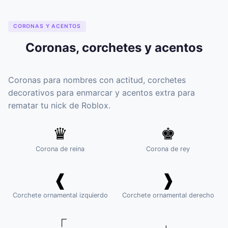
CORONAS Y ACENTOS
Coronas, corchetes y acentos
Coronas para nombres con actitud, corchetes
decorativos para enmarcar y acentos extra para
rematar tu nick de Roblox.
♛
♚
Corona de reina
Corona de rey
❰
❱
Corchete ornamental izquierdo
Corchete ornamental derecho
「
」