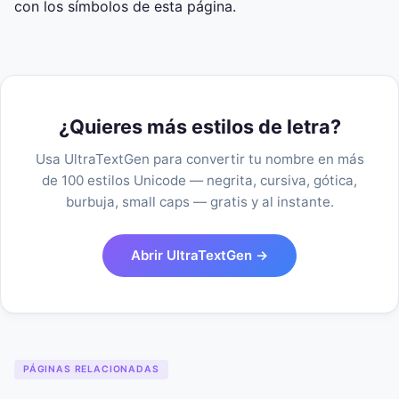
con los símbolos de esta página.
¿Quieres más estilos de letra?
Usa UltraTextGen para convertir tu nombre en más
de 100 estilos Unicode — negrita, cursiva, gótica,
burbuja, small caps — gratis y al instante.
Abrir UltraTextGen →
PÁGINAS RELACIONADAS