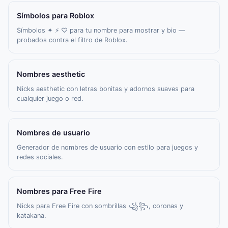
Símbolos para Roblox
Símbolos ✦ ⚡ ♡ para tu nombre para mostrar y bio —
probados contra el filtro de Roblox.
Nombres aesthetic
Nicks aesthetic con letras bonitas y adornos suaves para
cualquier juego o red.
Nombres de usuario
Generador de nombres de usuario con estilo para juegos y
redes sociales.
Nombres para Free Fire
Nicks para Free Fire con sombrillas ꧁꧂, coronas y
katakana.