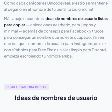
Como cada carácter es Unicode real, el estilo se mantiene
al pegarlo en el nombre de tu perfil, tu bio o el chat.
Más abajo encuentras
ideas de nombres de usuario listas
para copiar
— colecciones aesthetic, para juegos y
minimal — además de consejos para Facebook y trucos
para conseguir un nombre que no esté ocupado. Ya sea
que busques nombres de usuario para Instagram, un nick
con símbolos para Free Fire o un alias limpio para Discord,
empieza escribiendo tu nombre arriba.
IDEAS LISTAS PARA COPIAR
Ideas de nombres de usuario