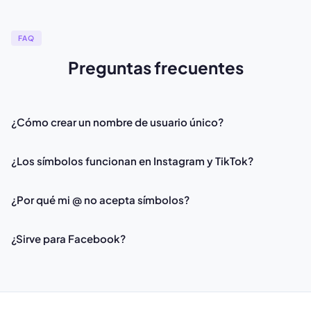
FAQ
Preguntas frecuentes
¿Cómo crear un nombre de usuario único?
¿Los símbolos funcionan en Instagram y TikTok?
¿Por qué mi @ no acepta símbolos?
¿Sirve para Facebook?