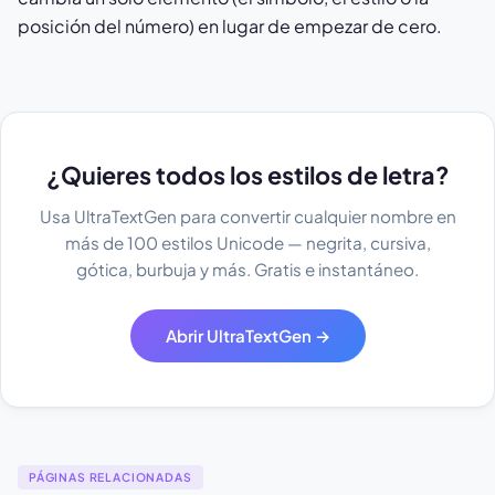
posición del número) en lugar de empezar de cero.
¿Quieres todos los estilos de letra?
Usa UltraTextGen para convertir cualquier nombre en
más de 100 estilos Unicode — negrita, cursiva,
gótica, burbuja y más. Gratis e instantáneo.
Abrir UltraTextGen →
PÁGINAS RELACIONADAS