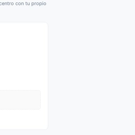
centro con tu propio