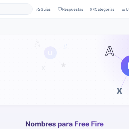
Guías
Respuestas
Categorías
U
Nombres para Free Fire