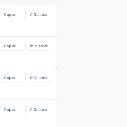
☆
Copiar
Guardar
☆
Copiar
Guardar
☆
Copiar
Guardar
☆
Copiar
Guardar