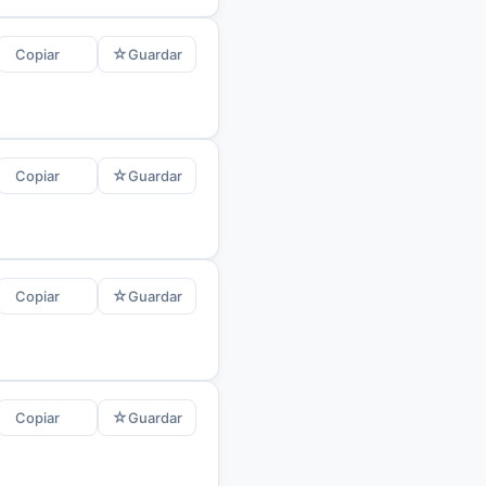
☆
Copiar
Guardar
☆
Copiar
Guardar
☆
Copiar
Guardar
☆
Copiar
Guardar