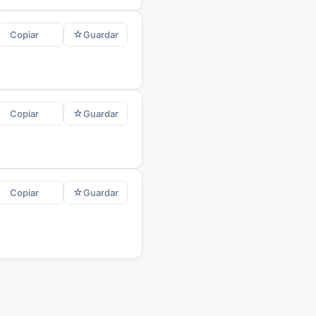
☆
Copiar
Guardar
☆
Copiar
Guardar
☆
Copiar
Guardar