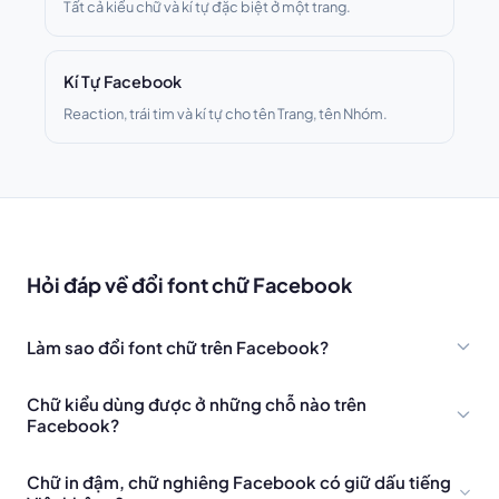
Tất cả kiểu chữ và kí tự đặc biệt ở một trang.
Kí Tự Facebook
Reaction, trái tim và kí tự cho tên Trang, tên Nhóm.
Hỏi đáp về đổi font chữ Facebook
Làm sao đổi font chữ trên Facebook?
Chữ kiểu dùng được ở những chỗ nào trên
Facebook?
Chữ in đậm, chữ nghiêng Facebook có giữ dấu tiếng