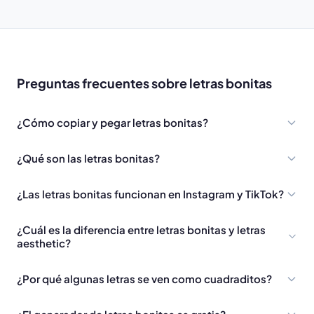
Preguntas frecuentes sobre letras bonitas
¿Cómo copiar y pegar letras bonitas?
¿Qué son las letras bonitas?
¿Las letras bonitas funcionan en Instagram y TikTok?
¿Cuál es la diferencia entre letras bonitas y letras
aesthetic?
¿Por qué algunas letras se ven como cuadraditos?