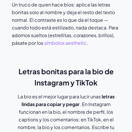
Un truco de quien hace bios: aplica las letras
bonitas solo al nombre y deja el resto del texto
normal. El contraste es lo que da el toque —
cuando todo está estilizado, nada destaca. Para
adornos sueltos (estrellitas, corazones, brillos),
pásate por los
símbolos aesthetic
.
Letras bonitas para la bio de
Instagram y TikTok
La bio es el mejor lugar para lucir unas
letras
lindas para copiar y pegar
. En Instagram
funcionan en la bio, el nombre de perfil, los
captions y los comentarios; en TikTok, en el
nombre, la bio y los comentarios. Escribe tu