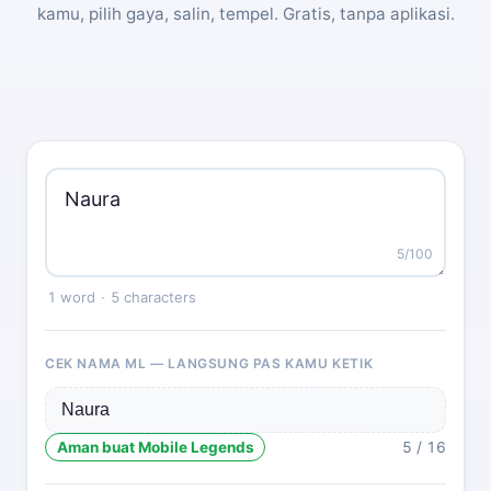
kamu, pilih gaya, salin, tempel. Gratis, tanpa aplikasi.
5
/100
1 word
·
5 characters
CEK NAMA ML — LANGSUNG PAS KAMU KETIK
Aman buat Mobile Legends
5 / 16