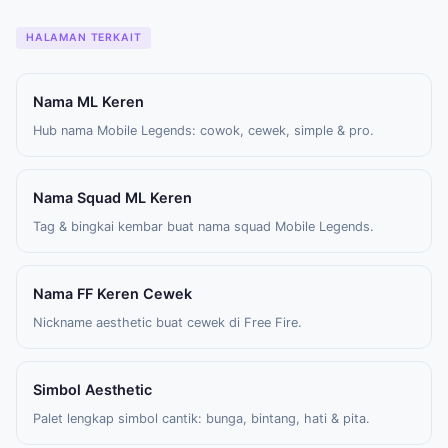
HALAMAN TERKAIT
Nama ML Keren
Hub nama Mobile Legends: cowok, cewek, simple & pro.
Nama Squad ML Keren
Tag & bingkai kembar buat nama squad Mobile Legends.
Nama FF Keren Cewek
Nickname aesthetic buat cewek di Free Fire.
Simbol Aesthetic
Palet lengkap simbol cantik: bunga, bintang, hati & pita.