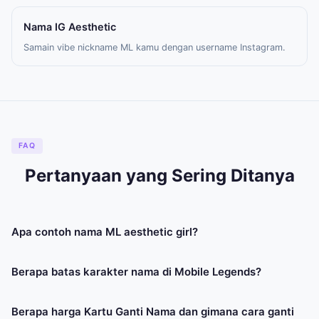
Nama IG Aesthetic
Samain vibe nickname ML kamu dengan username Instagram.
FAQ
Pertanyaan yang Sering Ditanya
Apa contoh nama ML aesthetic girl?
Berapa batas karakter nama di Mobile Legends?
Berapa harga Kartu Ganti Nama dan gimana cara ganti