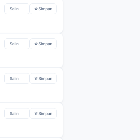
☆
Salin
Simpan
☆
Salin
Simpan
☆
Salin
Simpan
☆
Salin
Simpan