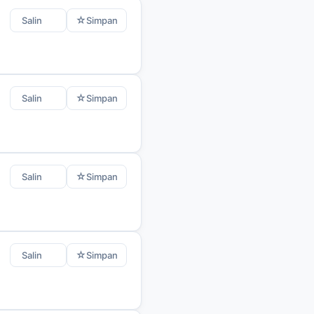
☆
Salin
Simpan
☆
Salin
Simpan
☆
Salin
Simpan
☆
Salin
Simpan