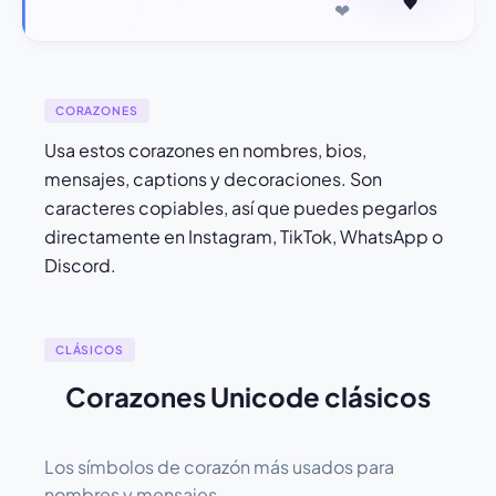
CORAZONES
Usa estos corazones en nombres, bios,
mensajes, captions y decoraciones. Son
caracteres copiables, así que puedes pegarlos
directamente en Instagram, TikTok, WhatsApp o
Discord.
CLÁSICOS
Corazones Unicode clásicos
Los símbolos de corazón más usados para
nombres y mensajes.