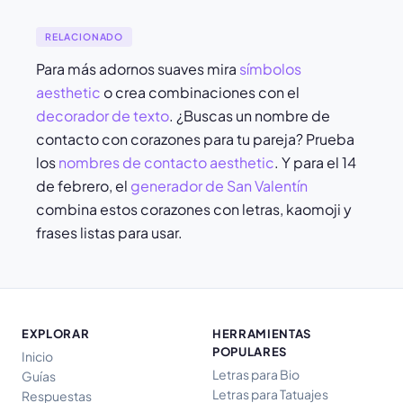
RELACIONADO
Para más adornos suaves mira
símbolos
aesthetic
o crea combinaciones con el
decorador de texto
. ¿Buscas un nombre de
contacto con corazones para tu pareja? Prueba
los
nombres de contacto aesthetic
. Y para el 14
de febrero, el
generador de San Valentín
combina estos corazones con letras, kaomoji y
frases listas para usar.
EXPLORAR
HERRAMIENTAS
POPULARES
Inicio
Letras para Bio
Guías
Letras para Tatuajes
Respuestas