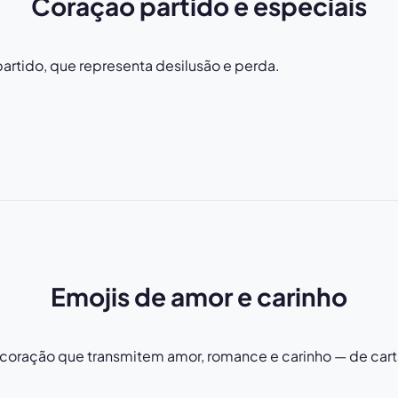
Coração partido e especiais
artido, que representa desilusão e perda.
Emojis de amor e carinho
coração que transmitem amor, romance e carinho — de cart