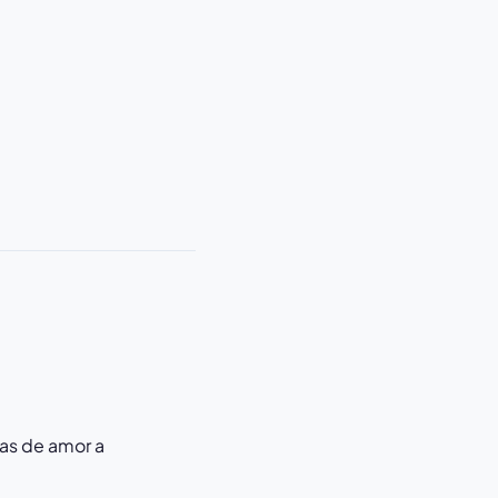
as de amor a