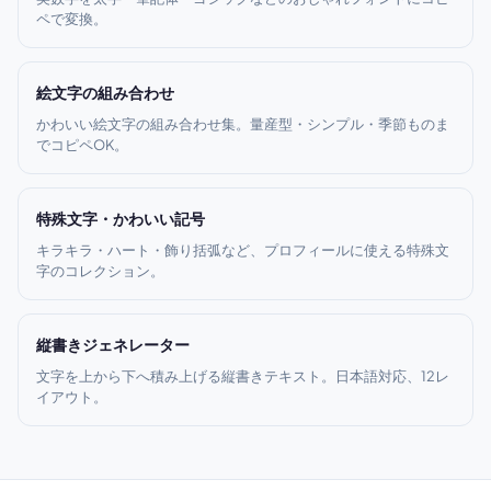
ペで変換。
絵文字の組み合わせ
かわいい絵文字の組み合わせ集。量産型・シンプル・季節ものま
でコピペOK。
特殊文字・かわいい記号
キラキラ・ハート・飾り括弧など、プロフィールに使える特殊文
字のコレクション。
縦書きジェネレーター
文字を上から下へ積み上げる縦書きテキスト。日本語対応、12レ
イアウト。