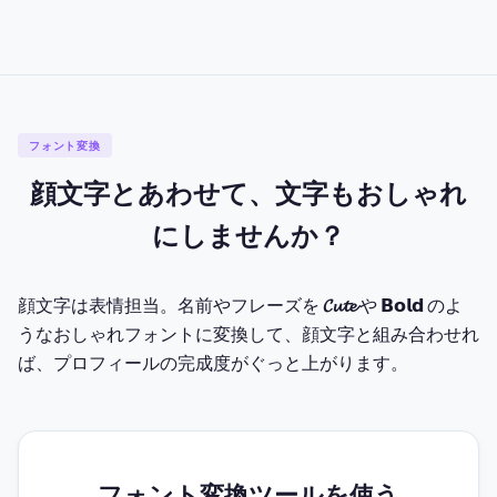
フォント変換
顔文字とあわせて、文字もおしゃれ
にしませんか？
顔文字は表情担当。名前やフレーズを
𝓒𝓾𝓽𝓮
や 𝗕𝗼𝗹𝗱 のよ
うなおしゃれフォントに変換して、顔文字と組み合わせれ
ば、プロフィールの完成度がぐっと上がります。
フォント変換ツールを使う