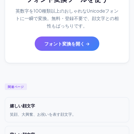
英数字を100種類以上のおしゃれなUnicodeフォン
トに一瞬で変換。無料・登録不要で、顔文字との相
性もばっちりです。
フォント変換を開く →
関連ページ
嬉しい顔文字
笑顔、大興奮、お祝いを表す顔文字。