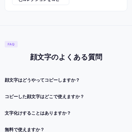
FAQ
顔文字のよくある質問
顔文字はどうやってコピーしますか？
コピーした顔文字はどこで使えますか？
文字化けすることはありますか？
無料で使えますか？